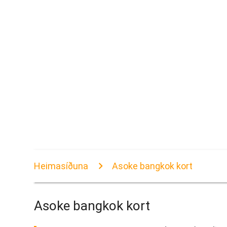
Heimasíðuna
Asoke bangkok kort
Asoke bangkok kort