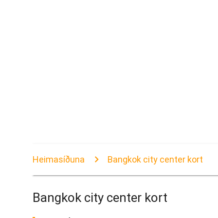
Heimasíðuna
Bangkok city center kort
Bangkok city center kort