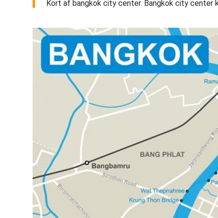
Kort af bangkok city center. Bangkok city center ko