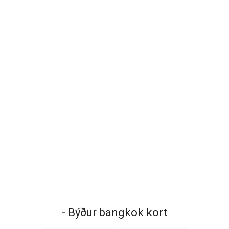
- Býður bangkok kort